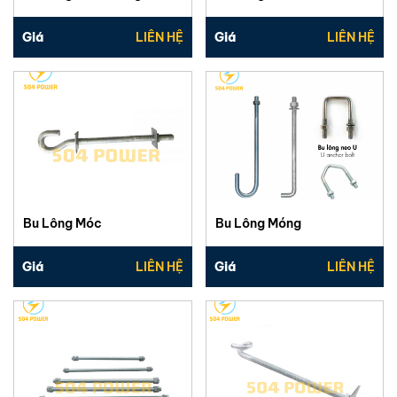
Giá
LIÊN HỆ
Giá
LIÊN HỆ
Bu Lông Móc
Bu Lông Móng
Giá
LIÊN HỆ
Giá
LIÊN HỆ