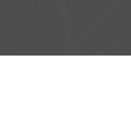
ATION